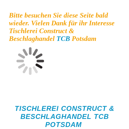
Bitte besuchen Sie diese Seite bald
wieder. Vielen Dank für ihr Interesse
Tischlerei Construct &
Beschlaghandel
TCB
Potsdam
TISCHLEREI CONSTRUCT &
BESCHLAGHANDEL TCB
POTSDAM