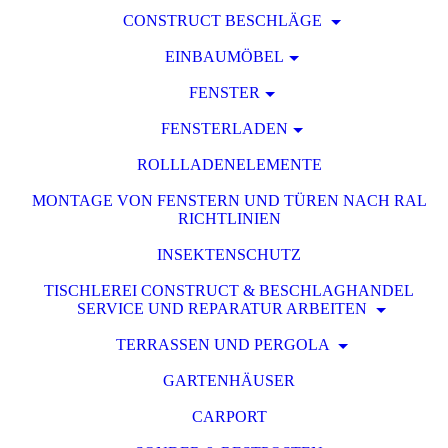
CONSTRUCT BESCHLÄGE
EINBAUMÖBEL
FENSTER
FENSTERLADEN
ROLLLADENELEMENTE
MONTAGE VON FENSTERN UND TÜREN NACH RAL
RICHTLINIEN
INSEKTENSCHUTZ
TISCHLEREI CONSTRUCT & BESCHLAGHANDEL
SERVICE UND REPARATUR ARBEITEN
TERRASSEN UND PERGOLA
GARTENHÄUSER
CARPORT