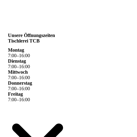
Unsere Öffnungszeiten
Tischlerei TCB
Montag
7
:
00
–
16
:
00
Dienstag
7
:
00
–
16
:
00
Mittwoch
7
:
00
–
16
:
00
Donnerstag
7
:
00
–
16
:
00
Freitag
7
:
00
–
16
:
00