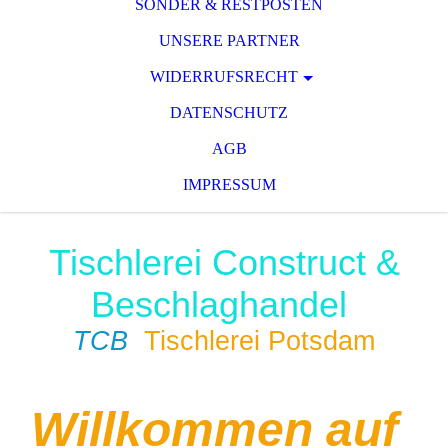
SONDER & RESTPOSTEN
UNSERE PARTNER
WIDERRUFSRECHT
DATENSCHUTZ
AGB
IMPRESSUM
Tischlerei Construct &
Beschlaghandel
TCB
Tischlerei Potsdam
Willkommen auf