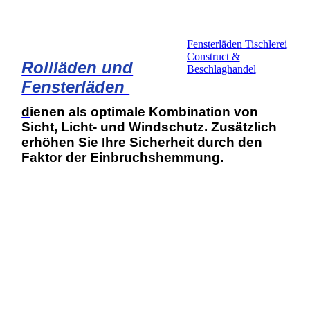
Fensterläden Tischlerei
Construct &
Rollläden und
Beschlaghandel
Fensterläden
d
ienen als optimale Kombination von
Sicht, Licht- und Windschutz. Zusätzlich
erhöhen Sie Ihre Sicherheit durch den
Faktor der Einbruchshemmung.