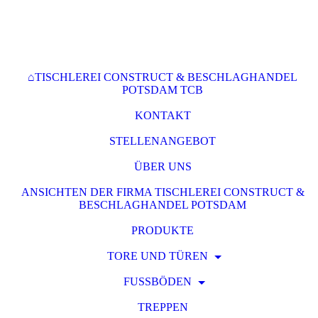
⌂TISCHLEREI CONSTRUCT & BESCHLAGHANDEL
POTSDAM TCB
KONTAKT
STELLENANGEBOT
ÜBER UNS
ANSICHTEN DER FIRMA TISCHLEREI CONSTRUCT &
BESCHLAGHANDEL POTSDAM
PRODUKTE
TORE UND TÜREN
FUSSBÖDEN
TREPPEN