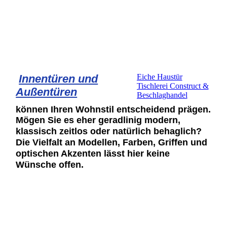
Innentüren und
Eiche Haustür
Tischlerei Construct &
Außentüren
Beschlaghandel
können Ihren Wohnstil entscheidend prägen.
Mögen Sie es eher geradlinig modern,
klassisch
zeitlos oder natürlich behaglich?
Die Vielfalt an Modellen, Farben, Griffen und
optischen Akzenten lässt hier keine
Wünsche offen
.