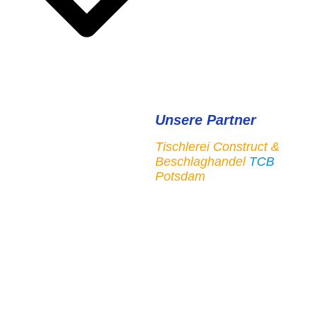
Unsere Partner
Tischlerei Construct &
Beschlaghandel
TCB
Potsdam