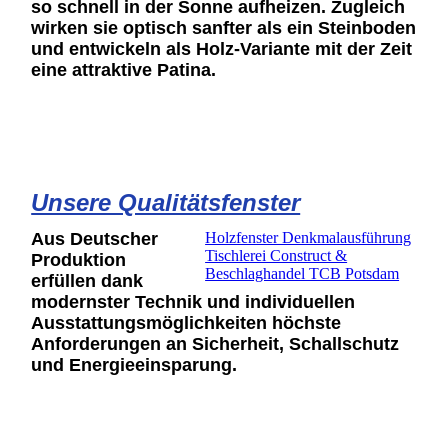
so schnell in der Sonne aufheizen. Zugleich
wirken sie optisch sanfter als ein Steinboden
und entwickeln als Holz-Variante mit der Zeit
eine attraktive Patina.
Unsere Qualitätsfenster
Aus Deutscher
Holzfenster Denkmalausführung
Tischlerei Construct &
Produktion
Beschlaghandel TCB Potsdam
erfüllen dank
modernster Technik und individuellen
Ausstattungsmöglichkeiten höchste
Anforderungen an Sicherheit, Schallschutz
und Energieeinsparung.