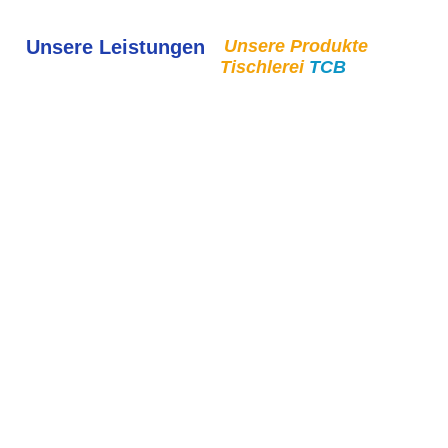
Unsere Leistungen
Unsere Produkte
Tischlerei
TCB