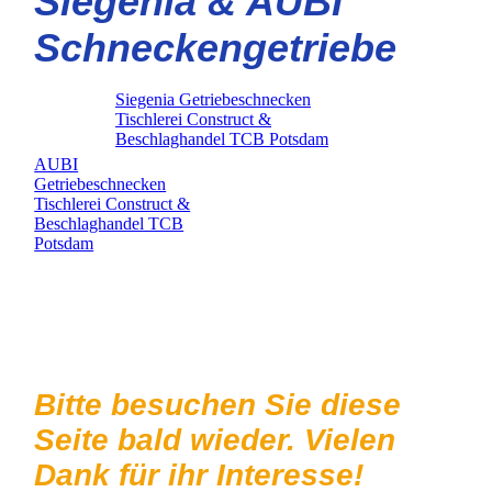
Siegenia & AUBI
Schneckengetriebe
Siegenia Getriebeschnecken
Tischlerei Construct &
Beschlaghandel TCB Potsdam
AUBI
Getriebeschnecken
Tischlerei Construct &
Beschlaghandel TCB
Potsdam
Siegenia Schneckengetriebe
Bitte besuchen Sie diese
Seite bald wieder. Vielen
Dank für ihr Interesse!