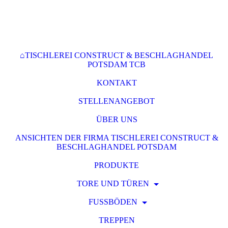
⌂TISCHLEREI CONSTRUCT & BESCHLAGHANDEL
POTSDAM TCB
KONTAKT
STELLENANGEBOT
ÜBER UNS
ANSICHTEN DER FIRMA TISCHLEREI CONSTRUCT &
BESCHLAGHANDEL POTSDAM
PRODUKTE
TORE UND TÜREN
FUSSBÖDEN
TREPPEN