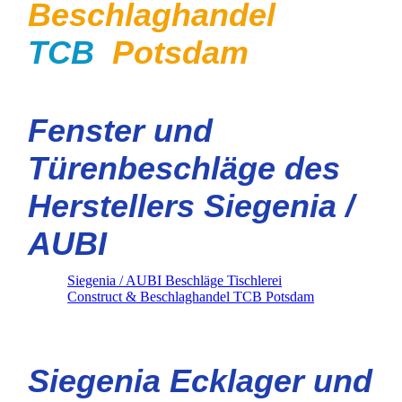
Beschlaghandel
TCB
Potsdam
Fenster und
Türenbeschläge des
Herstellers Siegenia /
AUBI
Siegenia / AUBI Beschläge Tischlerei
Construct & Beschlaghandel TCB Potsdam
Siegenia Ecklager und