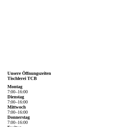
Unsere Öffnungszeiten
Tischlerei TCB
Montag
7
:
00
–
16
:
00
Dienstag
7
:
00
–
16
:
00
Mittwoch
7
:
00
–
16
:
00
Donnerstag
7
:
00
–
16
:
00