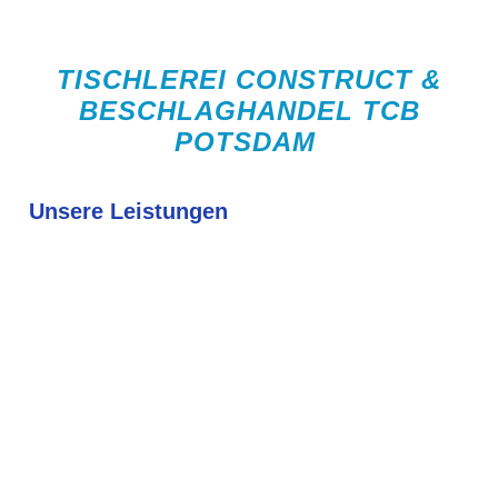
TISCHLEREI CONSTRUCT &
BESCHLAGHANDEL TCB
POTSDAM
Unsere Leistungen