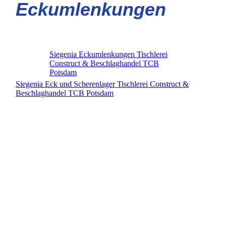
Eckumlenkungen
Siegenia Eckumlenkungen Tischlerei
Construct & Beschlaghandel TCB
Potsdam
Siegenia Eck und Scherenlager Tischlerei Construct &
Beschlaghandel TCB Potsdam