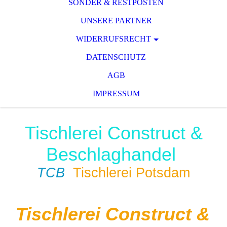
SONDER & RESTPOSTEN
UNSERE PARTNER
WIDERRUFSRECHT
DATENSCHUTZ
AGB
IMPRESSUM
Tischlerei Construct &
Beschlaghandel
TCB
Tischlerei Potsdam
Tischlerei Construct &