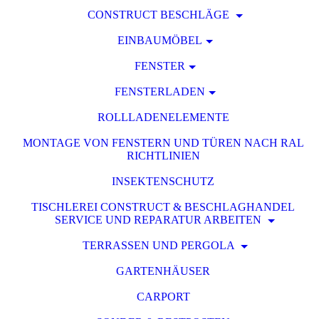
CONSTRUCT BESCHLÄGE
EINBAUMÖBEL
FENSTER
FENSTERLADEN
ROLLLADENELEMENTE
MONTAGE VON FENSTERN UND TÜREN NACH RAL
RICHTLINIEN
INSEKTENSCHUTZ
TISCHLEREI CONSTRUCT & BESCHLAGHANDEL
SERVICE UND REPARATUR ARBEITEN
TERRASSEN UND PERGOLA
GARTENHÄUSER
CARPORT