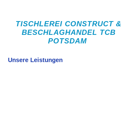
TISCHLEREI CONSTRUCT &
BESCHLAGHANDEL TCB
POTSDAM
Unsere Leistungen