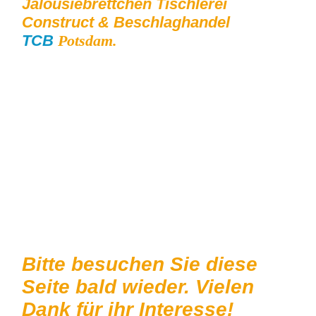
Jalousiebrettchen Tischlerei
Construct & Beschlaghandel
TCB
Potsdam.
Bitte besuchen Sie diese
Seite bald wieder. Vielen
Dank für ihr Interesse!