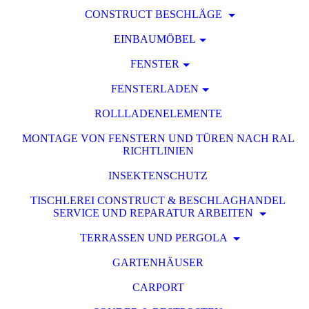
CONSTRUCT BESCHLÄGE
EINBAUMÖBEL
FENSTER
FENSTERLADEN
ROLLLADENELEMENTE
MONTAGE VON FENSTERN UND TÜREN NACH RAL
RICHTLINIEN
INSEKTENSCHUTZ
TISCHLEREI CONSTRUCT & BESCHLAGHANDEL
SERVICE UND REPARATUR ARBEITEN
TERRASSEN UND PERGOLA
GARTENHÄUSER
CARPORT