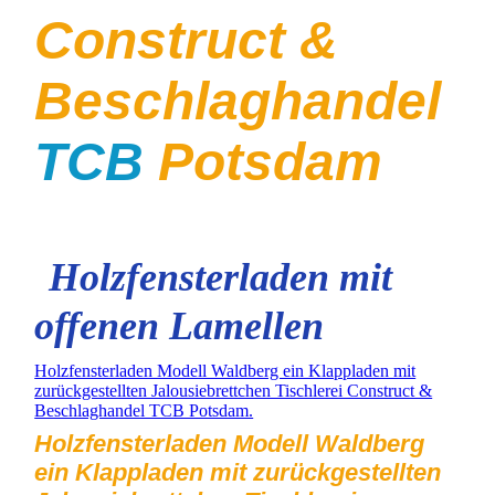
Construct &
Beschlaghandel
TCB
Potsdam
Holzfensterladen mit
offenen Lamellen
Holzfensterladen Modell Waldberg ein Klappladen mit
zurückgestellten Jalousiebrettchen Tischlerei Construct &
Beschlaghandel TCB Potsdam.
Holzfensterladen Modell Waldberg
ein Klappladen mit zurückgestellten