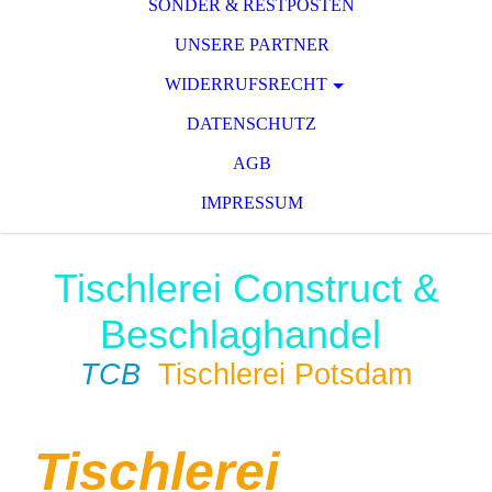
SONDER & RESTPOSTEN
UNSERE PARTNER
WIDERRUFSRECHT
DATENSCHUTZ
AGB
IMPRESSUM
Tischlerei Construct &
Beschlaghandel
TCB
Tischlerei Potsdam
Tischlerei