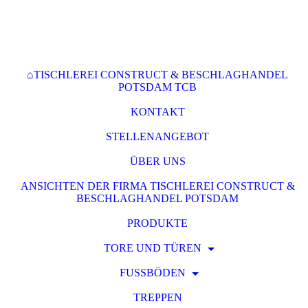
⌂TISCHLEREI CONSTRUCT & BESCHLAGHANDEL
POTSDAM TCB
KONTAKT
STELLENANGEBOT
ÜBER UNS
ANSICHTEN DER FIRMA TISCHLEREI CONSTRUCT &
BESCHLAGHANDEL POTSDAM
PRODUKTE
TORE UND TÜREN
FUSSBÖDEN
TREPPEN