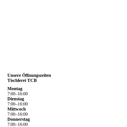
Unsere Öffnungszeiten
Tischlerei TCB
Montag
7
:
00
–
16
:
00
Dienstag
7
:
00
–
16
:
00
Mittwoch
7
:
00
–
16
:
00
Donnerstag
7
:
00
–
16
:
00