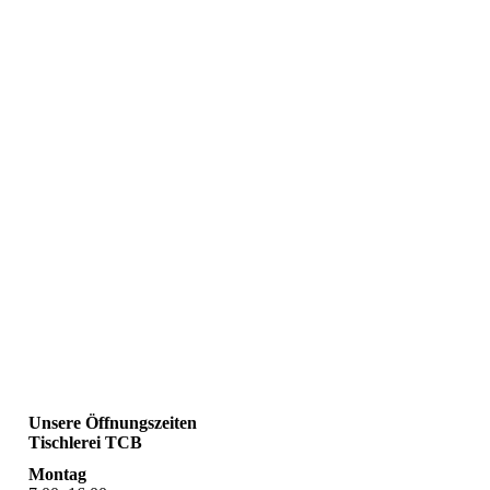
Unsere Öffnungszeiten
Tischlerei TCB
Montag