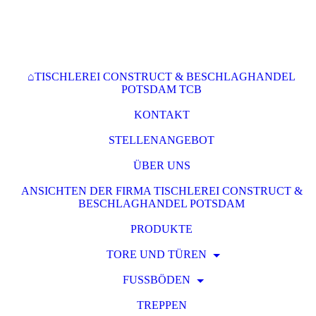
⌂TISCHLEREI CONSTRUCT & BESCHLAGHANDEL
POTSDAM TCB
KONTAKT
STELLENANGEBOT
ÜBER UNS
ANSICHTEN DER FIRMA TISCHLEREI CONSTRUCT &
BESCHLAGHANDEL POTSDAM
PRODUKTE
TORE UND TÜREN
FUSSBÖDEN
TREPPEN