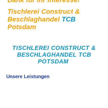
Tischlerei Construct &
Beschlaghandel
TCB
Potsdam
TISCHLEREI CONSTRUCT &
BESCHLAGHANDEL TCB
POTSDAM
Unsere Leistungen