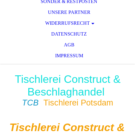
SONDER & RESTPOSTEN
UNSERE PARTNER
WIDERRUFSRECHT
DATENSCHUTZ
AGB
IMPRESSUM
Tischlerei Construct &
Beschlaghandel
TCB
Tischlerei Potsdam
Tischlerei Construct &