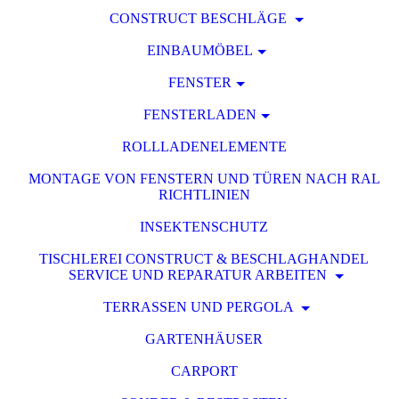
CONSTRUCT BESCHLÄGE
EINBAUMÖBEL
FENSTER
FENSTERLADEN
ROLLLADENELEMENTE
MONTAGE VON FENSTERN UND TÜREN NACH RAL
RICHTLINIEN
INSEKTENSCHUTZ
TISCHLEREI CONSTRUCT & BESCHLAGHANDEL
SERVICE UND REPARATUR ARBEITEN
TERRASSEN UND PERGOLA
GARTENHÄUSER
CARPORT