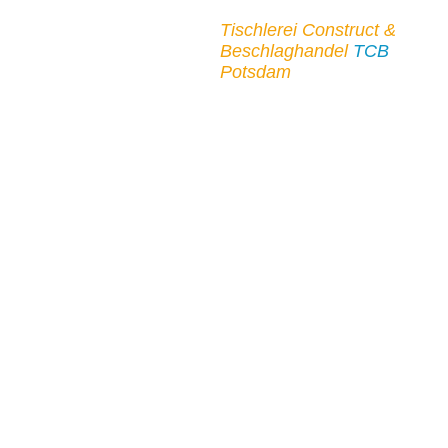
Tischlerei Construct &
Beschlaghandel
TCB
Potsdam